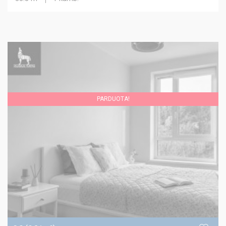
PARDUOTA!