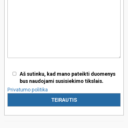
Aš sutinku, kad mano pateikti duomenys
bus naudojami susisiekimo tikslais.
Privatumo politika