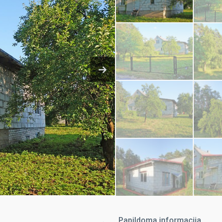
Papildoma informacija