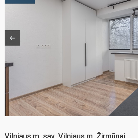
Vilniaus m. sav. Vilniaus m. Žirmūnai