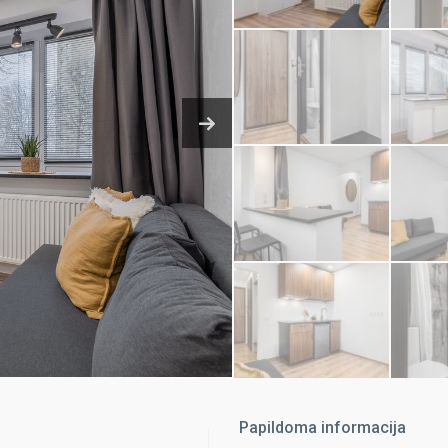
Papildoma informacija