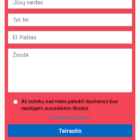
Aš sutinku, kad mano pateikti duomenys bus
naudojami susisiekimo tikslais.
Privatumo politika