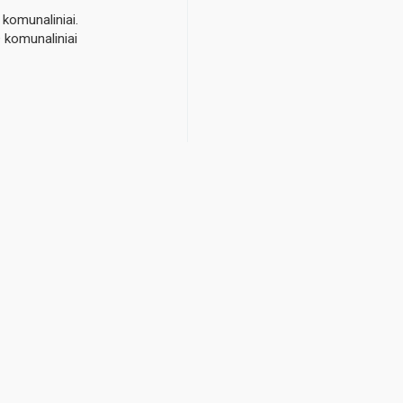
komunaliniai.
 komunaliniai