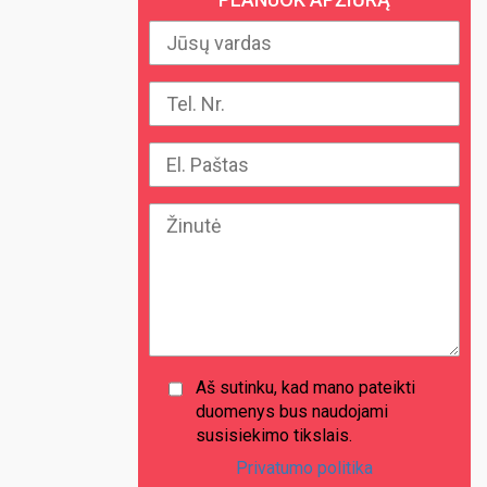
Aš sutinku, kad mano pateikti
duomenys bus naudojami
susisiekimo tikslais.
Privatumo politika