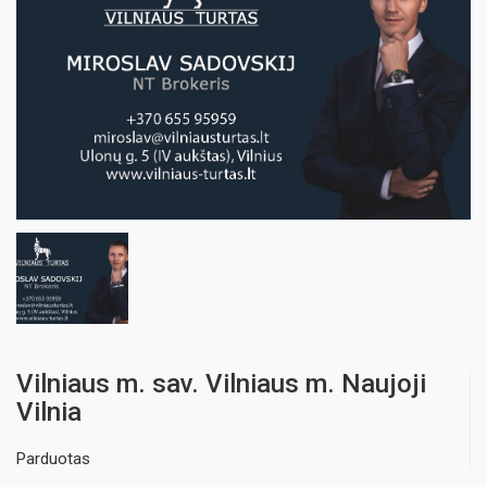
Vilniaus m. sav. Vilniaus m. Naujoji
Vilnia
Parduotas