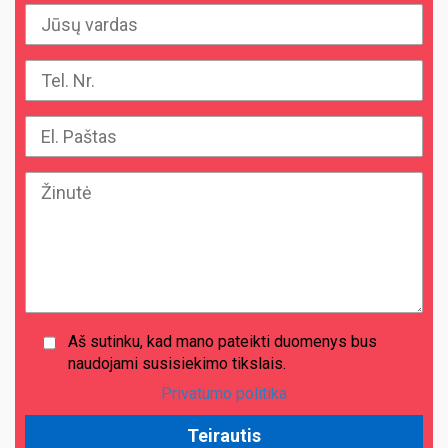
Aš sutinku, kad mano pateikti duomenys bus
naudojami susisiekimo tikslais.
Privatumo politika