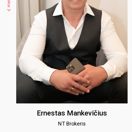
Ernestas Mankevičius
NT Brokeris