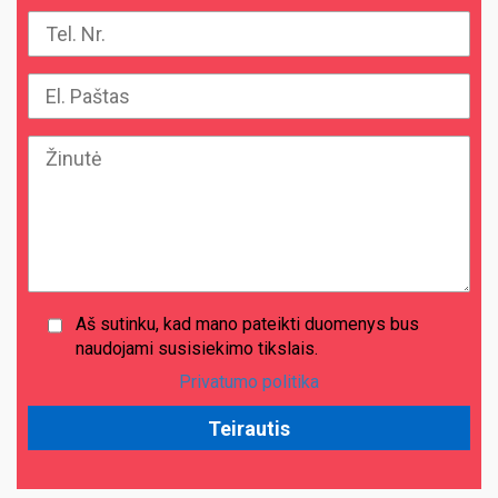
Aš sutinku, kad mano pateikti duomenys bus
naudojami susisiekimo tikslais.
Privatumo politika