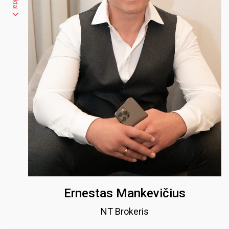
Ernestas Mankevičius
NT Brokeris