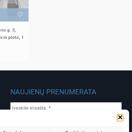
no g. 3,
v.m ploto, 1
NAUJIENŲ PRENUMERATA