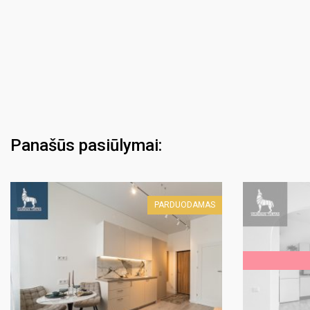
Panašūs pasiūlymai:
PARDUODAMAS